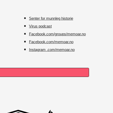
Senter for munnleg historie
Virus podcast
Facebook.com/groups/memoar.no
Facebook.com/memoar.no
Instagram .com/memoar.no