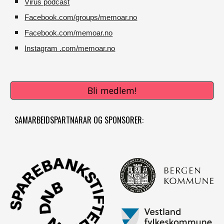
Virus podcast
Facebook.com/groups/memoar.no
Facebook.com/memoar.no
Instagram .com/memoar.no
Bli medlem!
SAMARBEIDSPARTNARAR OG SPONSORER: