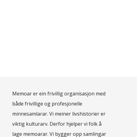
Memoar er ein frivillig organisasjon med
både frivillige og profesjonelle
minnesamlarar. Vi meiner livshistorier er
viktig kulturarv. Derfor hjelper vi folk å
lage memoarar. Vi bygger opp samlingar