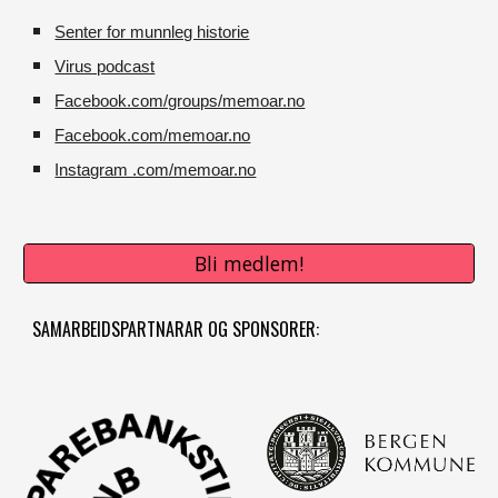
Senter for munnleg historie
Virus podcast
Facebook.com/groups/memoar.no
Facebook.com/memoar.no
Instagram .com/memoar.no
Bli medlem!
SAMARBEIDSPARTNARAR OG SPONSORER: