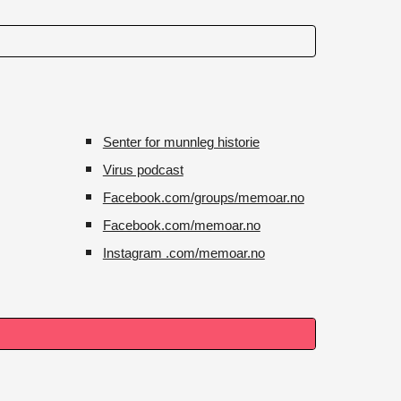
Senter for munnleg historie
Virus podcast
Facebook.com/groups/memoar.no
Facebook.com/memoar.no
Instagram .com/memoar.no