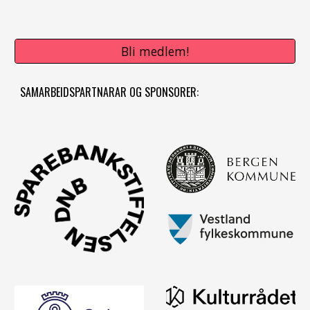
Bli medlem!
SAMARBEIDSPARTNARAR OG SPONSORER: