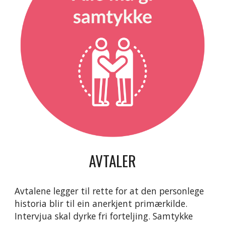
AVTALER
Avtalene legger til rette for at den personlege 
historia blir til ein anerkjent primærkilde. 
Intervjua skal dyrke fri forteljing. Samtykke 