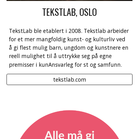
TEKSTLAB, OSLO
TekstLab ble etablert i 2008. Tekstlab arbeider 
for et mer mangfoldig kunst- og kulturliv ved 
å gi flest mulig barn, ungdom og kunstnere en 
reell mulighet til å uttrykke seg på egne 
premisser i kunAnsvarleg for st og samfunn.
tekstlab.com