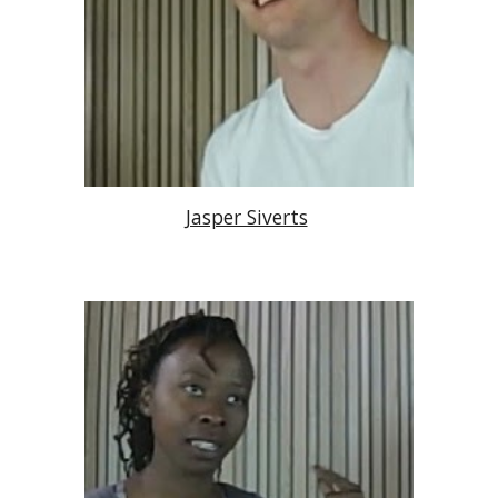
Jasper Siverts