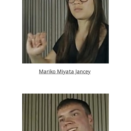
Mariko Miyata Jancey