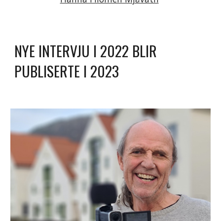
NYE INTERVJU I 2022 BLIR 
PUBLISERTE I 2023