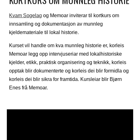
Kvam Sogelag
 og Memoar inviterar til kortkurs om 
innsamling og dokumentasjon av munnleg 
kjeldemateriale til lokal historie. 
Kurset vil handle om kva munnleg historie er, korleis 
Memoar legg opp intervjuseriar med lokalhistoriske 
kjelder, etikk, praktisk organisering og teknikk, korleis 
opptak blir dokumenterte og korleis dei blir formidla og 
korleis dei blir sikra for framtida. Kursleiar blir Bjørn 
Enes frå Memoar.