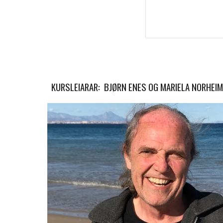
KURSLEIARAR: 
BJØRN ENES OG MARIELA NORHEIM