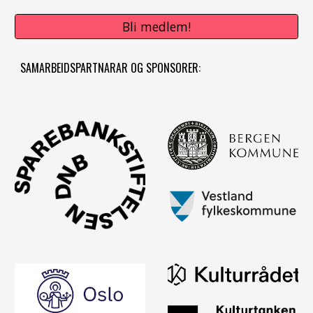
Bli medlem!
SAMARBEIDSPARTNARAR OG SPONSORER: