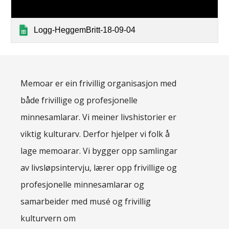
Logg-HeggemBritt-18-09-04
Memoar er ein frivillig organisasjon med
både frivillige og profesjonelle
minnesamlarar. Vi meiner livshistorier er
viktig kulturarv. Derfor hjelper vi folk å
lage memoarar. Vi bygger opp samlingar
av livsløpsintervju, lærer opp frivillige og
profesjonelle minnesamlarar og
samarbeider med musé og frivillig
kulturvern om