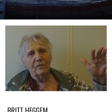
BRITT HEGGEM