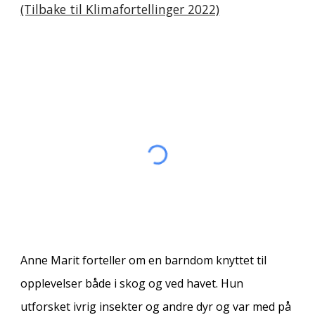
(Tilbake til Klimafortellinger 2022)
Anne Marit forteller om en barndom knyttet til
opplevelser både i skog og ved havet. Hun
utforsket ivrig insekter og andre dyr og var med på