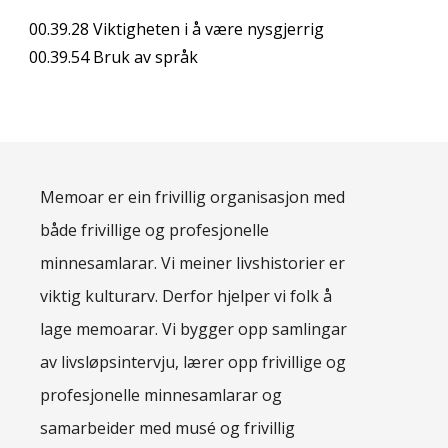
00.39.28
Viktigheten i å være nysgjerrig
00.39.54
Bruk av språk
Memoar er ein frivillig organisasjon med
både frivillige og profesjonelle
minnesamlarar. Vi meiner livshistorier er
viktig kulturarv. Derfor hjelper vi folk å
lage memoarar. Vi bygger opp samlingar
av livsløpsintervju, lærer opp frivillige og
profesjonelle minnesamlarar og
samarbeider med musé og frivillig