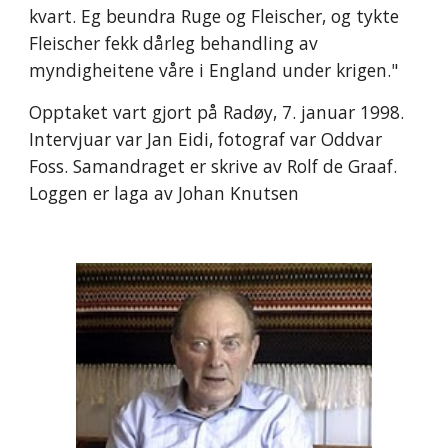
kvart. Eg beundra Ruge og Fleischer, og tykte
Fleischer fekk dårleg behandling av
myndigheitene våre i England under krigen."
Opptaket vart gjort på Radøy, 7. januar 1998.
Intervjuar var Jan Eidi, fotograf var Oddvar
Foss. Samandraget er skrive av Rolf de Graaf.
Loggen er laga av Johan Knutsen