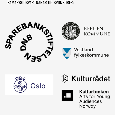
SAMARBEIDSPARTNARAR OG SPONSORER: