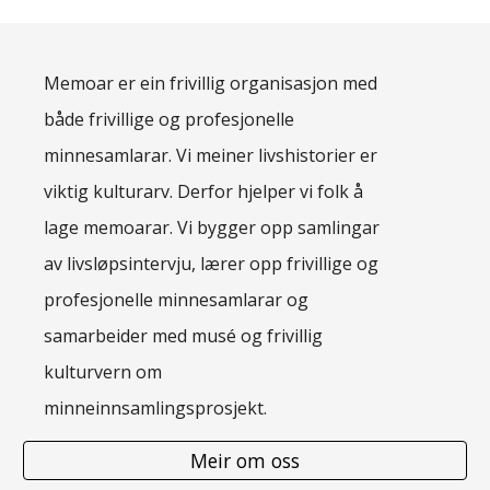
Memoar er ein frivillig organisasjon med
både frivillige og profesjonelle
minnesamlarar. Vi meiner livshistorier er
viktig kulturarv. Derfor hjelper vi folk å
lage memoarar. Vi bygger opp samlingar
av livsløpsintervju, lærer opp frivillige og
profesjonelle minnesamlarar og
samarbeider med musé og frivillig
kulturvern om
minneinnsamlingsprosjekt.
Meir om oss