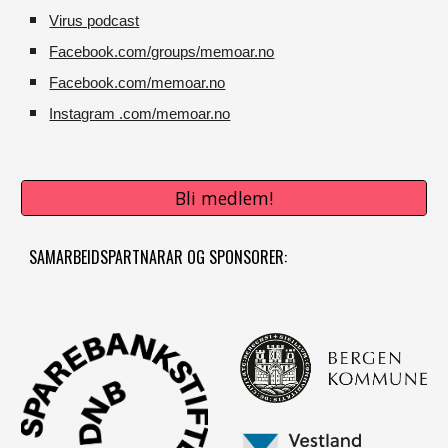
Virus podcast
Facebook.com/groups/memoar.no
Facebook.com/memoar.no
Instagram .com/memoar.no
Bli medlem!
SAMARBEIDSPARTNARAR OG SPONSORER: