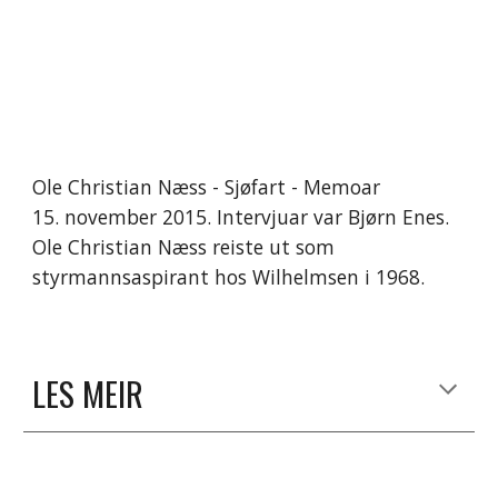
Ole Christian Næss - Sjøfart - Memoar 
15. november 2015. Intervjuar var Bjørn Enes. 
Ole Christian Næss reiste ut som 
styrmannsaspirant hos Wilhelmsen i 1968.
LES MEIR