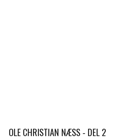
OLE CHRISTIAN NÆSS - DEL 2