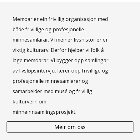
Memoar er ein frivillig organisasjon med
både frivillige og profesjonelle
minnesamlarar. Vi meiner livshistorier er
viktig kulturarv. Derfor hjelper vi folk å
lage memoarar. Vi bygger opp samlingar
av livsløpsintervju, lærer opp frivillige og
profesjonelle minnesamlarar og
samarbeider med musé og frivillig
kulturvern om
minneinnsamlingsprosjekt.
Meir om oss