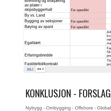
KONKLUSJON - FORSLAG
Nybygg - Ombygging - Offshore - Global