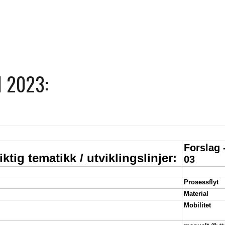
I 2023: