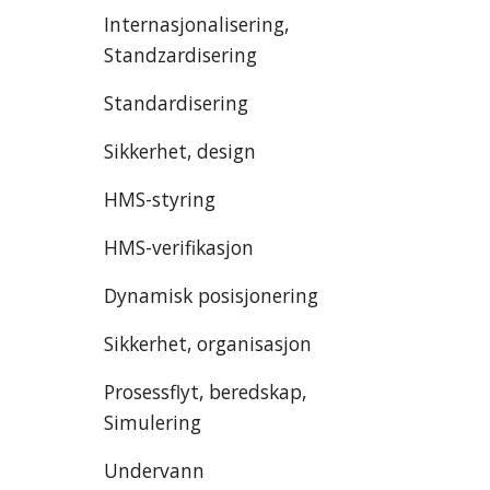
Internasjonalisering,
Standzardisering
Standardisering
Sikkerhet, design
HMS-styring
HMS-verifikasjon
Dynamisk posisjonering
Sikkerhet, organisasjon
Prosessflyt, beredskap,
Simulering
Undervann