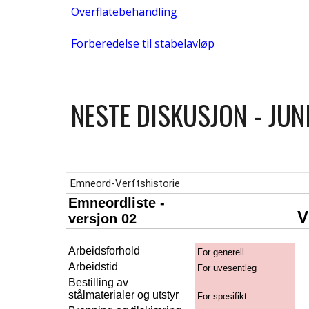
Overflatebehandling
Forberedelse til stabelavløp
NESTE DISKUSJON - JUN