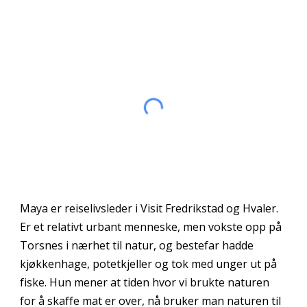
Maya er reiselivsleder i Visit Fredrikstad og Hvaler.
Er et relativt urbant menneske, men vokste opp på
Torsnes i nærhet til natur, og bestefar hadde
kjøkkenhage, potetkjeller og tok med unger ut på
fiske. Hun mener at tiden hvor vi brukte naturen
for å skaffe mat er over, nå bruker man naturen til