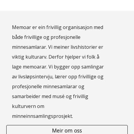
Memoar er ein frivillig organisasjon med
både frivillige og profesjonelle
minnesamlarar. Vi meiner livshistorier er
viktig kulturarv. Derfor hjelper vi folk å
lage memoarar. Vi bygger opp samlingar
av livsløpsintervju, lærer opp frivillige og
profesjonelle minnesamlarar og
samarbeider med musé og frivillig
kulturvern om
minneinnsamlingsprosjekt.
Meir om oss