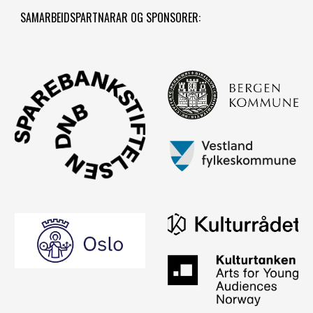
SAMARBEIDSPARTNARAR OG SPONSORER: