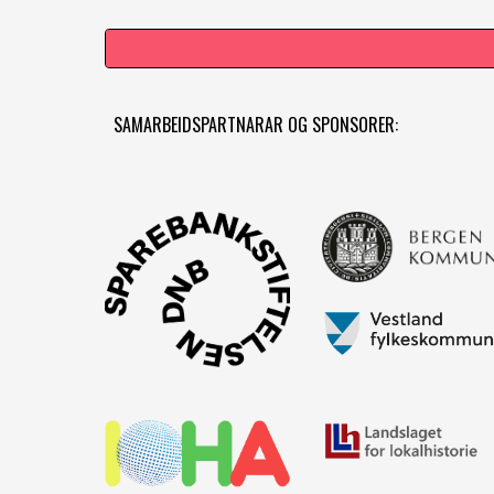
SAMARBEIDSPARTNARAR OG SPONSORER: