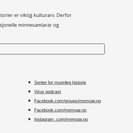
torier er viktig kulturarv. Derfor
fesjonelle minnesamlarar og
Senter for munnleg historie
Virus podcast
Facebook.com/groups/memoar.no
Facebook.com/memoar.no
Instagram .com/memoar.no