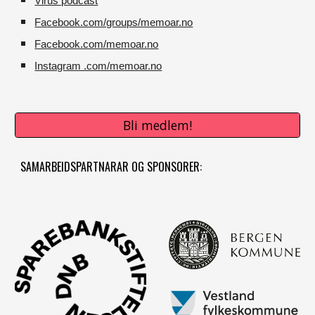
Virus podcast
Facebook.com/groups/memoar.no
Facebook.com/memoar.no
Instagram .com/memoar.no
Bli medlem!
SAMARBEIDSPARTNARAR OG SPONSORER: