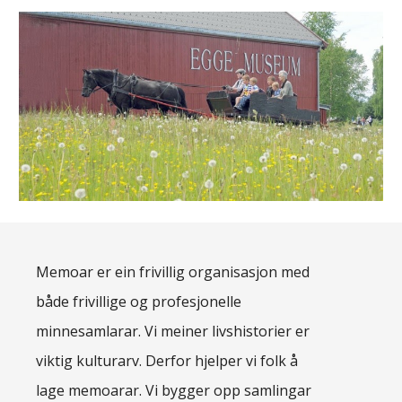
Memoar er ein frivillig organisasjon med
både frivillige og profesjonelle
minnesamlarar. Vi meiner livshistorier er
viktig kulturarv. Derfor hjelper vi folk å
lage memoarar. Vi bygger opp samlingar