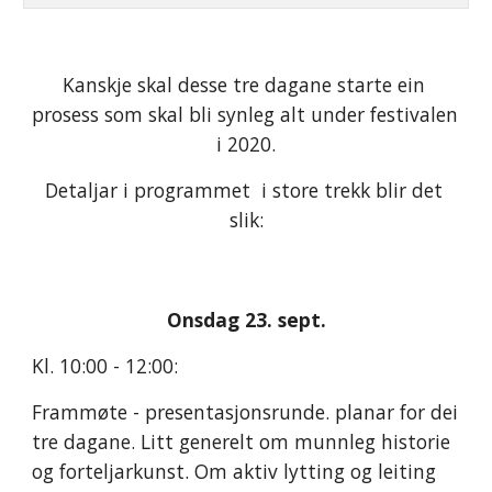
Kanskje skal desse tre dagane starte ein 
prosess som skal bli synleg alt under festivalen 
i 2020.
Detaljar i programmet  i store trekk blir det 
slik:
Onsdag 23. sept.
Kl. 10:00 - 12:00: 
Frammøte - presentasjonsrunde. planar for dei 
tre dagane. Litt generelt om munnleg historie 
og forteljarkunst. Om aktiv lytting og leiting 