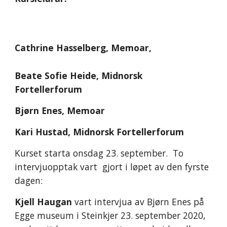
Cathrine Hasselberg, Memoar,
Beate Sofie Heide, Midnorsk 
Fortellerforum
Bjørn Enes, Memoar 
Kari Hustad, Midnorsk Fortellerforum 
Kurset starta onsdag 23. september.  To 
intervjuopptak vart  gjort i løpet av den fyrste 
dagen:
Kjell Haugan 
vart intervjua av Bjørn Enes på 
Egge museum i Steinkjer 23. september 2020, 