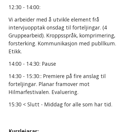
12:30 - 14:00:
Vi arbeider med å utvikle element frå 
intervjuopptak onsdag til forteljingar. (4 
Gruppearbeid). Kroppsspråk, komprimering, 
forsterking. Kommunikasjon med publlkum. 
Etikk.
14:00 - 14:30: Pause
14:30 - 15:30:: Premiere på fire anslag til 
forteljingar. Planar framover mot 
Hilmarfestivalen. Evaluering. 
15:30 < Slutt - Middag for alle som har tid. 
Kursleiarar: