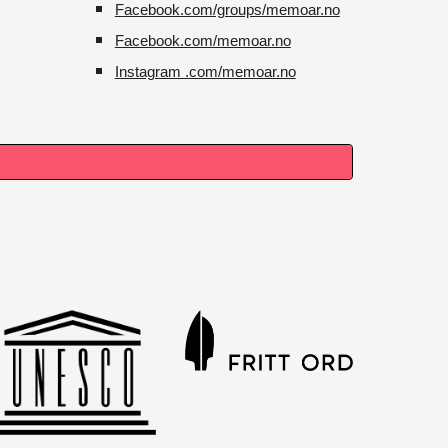
Facebook.com/groups/memoar.no
Facebook.com/memoar.no
Instagram .com/memoar.no