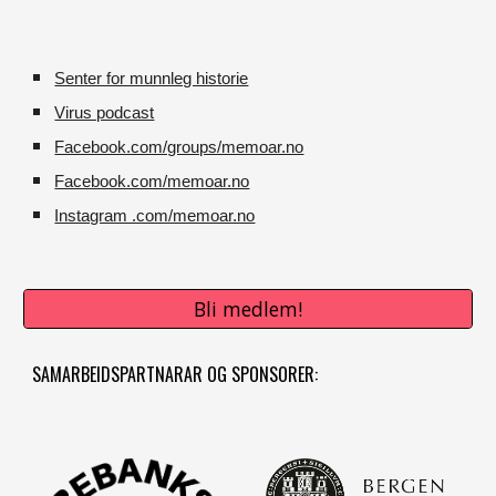
Senter for munnleg historie
Virus podcast
Facebook.com/groups/memoar.no
Facebook.com/memoar.no
Instagram .com/memoar.no
Bli medlem!
SAMARBEIDSPARTNARAR OG SPONSORER: