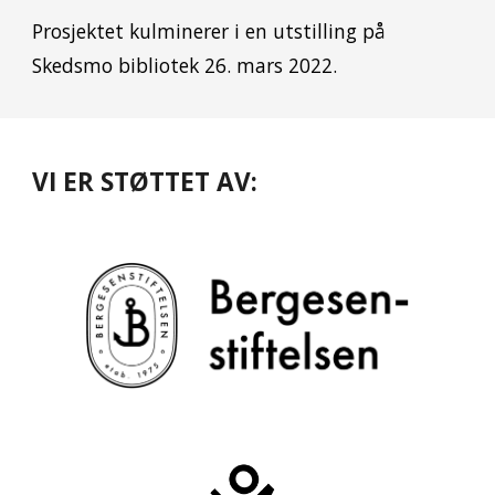
Prosjektet kulminerer i en utstilling på
Skedsmo bibliotek 26. mars 2022.
VI ER STØTTET AV: