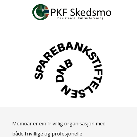
Memoar er ein frivillig organisasjon med
både frivillige og profesjonelle