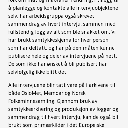
å planlegge og kontakte alle intervjuobjektene
selv, har arbeidsgruppa også skrevet
sammendrag av hvert intervju, sammen med
fullstendig logg av alt som ble snakket om. Vi
har brukt samtykkeskjema for hver person
som har deltatt, og har på den måten kunne
publisere hele og deler av intervjuene på nett.
De som ikke har ønsket å bli publisert har
selvfølgelig ikke blitt det.
Alle intervjuene blir tatt vare på i arkivene til
både OsloMet, Memoar og Norsk
Folkeminnesamling. Gjennom bruk av
samtykkeerklæring og produksjon av logger og
sammendrag til hvert intervju, kan de også bli
brukt som primærkilder i det Europeiske