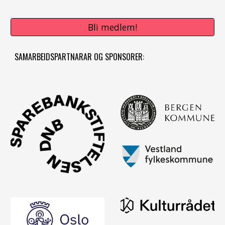
Bli medlem!
SAMARBEIDSPARTNARAR OG SPONSORER: