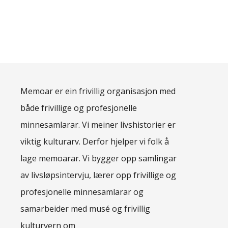
Memoar er ein frivillig organisasjon med
både frivillige og profesjonelle
minnesamlarar. Vi meiner livshistorier er
viktig kulturarv. Derfor hjelper vi folk å
lage memoarar. Vi bygger opp samlingar
av livsløpsintervju, lærer opp frivillige og
profesjonelle minnesamlarar og
samarbeider med musé og frivillig
kulturvern om