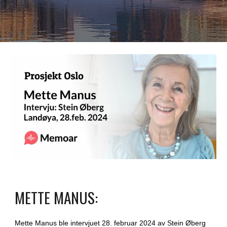
METTE MANUS:
Mette Manus ble intervjuet 28. februar 2024 av Stein Øberg