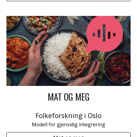
MAT OG MEG
Folkeforskning
i Oslo
Modell for gjensidig integrering