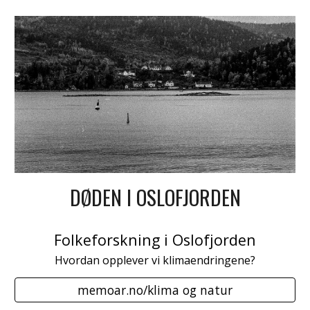
DØDEN I OSLOFJORDEN
Folkeforskning i Oslofjorden
Hvordan opplever vi klimaendringene?
memoar.no/klima og natur