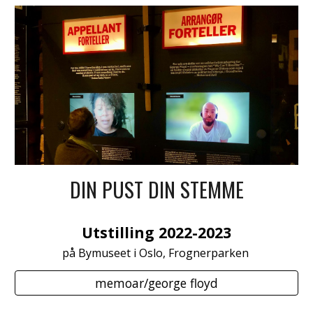
DIN PUST DIN STEMME
Utstilling 2022-2023
på Bymuseet i Oslo, Frognerparken
memoar/george floyd