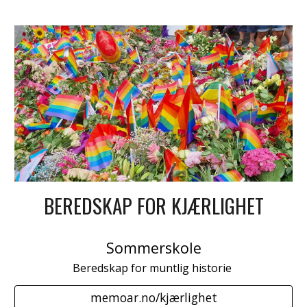
BEREDSKAP FOR KJÆRLIGHET
Sommerskole
Beredskap for muntlig historie
memoar.no/kjærlighet