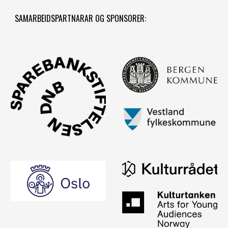
SAMARBEIDSPARTNARAR OG SPONSORER: