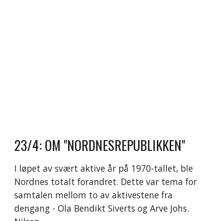
23/4: OM "NORDNESREPUBLIKKEN"
I løpet av svært aktive år på 1970-tallet, ble
Nordnes totalt forandret. Dette var tema for
samtalen mellom to av aktivestene fra
dengang - Ola Bendikt Siverts og Arve Johs.