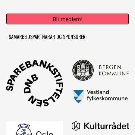
Bli medlem!
SAMARBEIDSPARTNARAR OG SPONSORER: