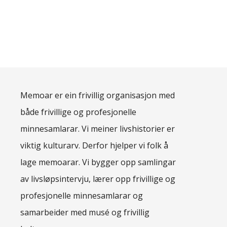
Memoar er ein frivillig organisasjon med
både frivillige og profesjonelle
minnesamlarar. Vi meiner livshistorier er
viktig kulturarv. Derfor hjelper vi folk å
lage memoarar. Vi bygger opp samlingar
av livsløpsintervju, lærer opp frivillige og
profesjonelle minnesamlarar og
samarbeider med musé og frivillig