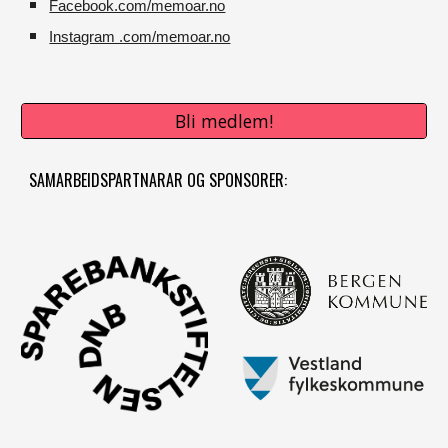
Facebook.com/memoar.no
Instagram .com/memoar.no
Bli medlem!
SAMARBEIDSPARTNARAR OG SPONSORER: