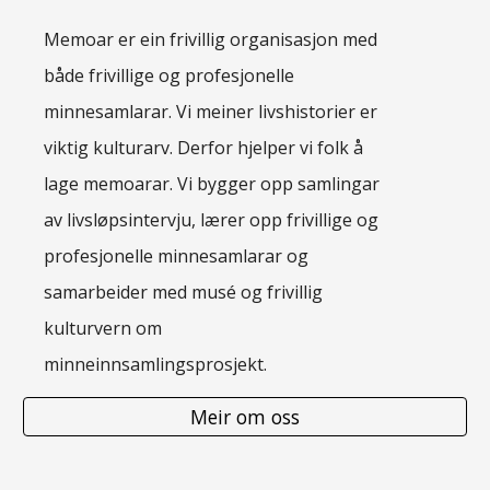
Memoar er ein frivillig organisasjon med
både frivillige og profesjonelle
minnesamlarar. Vi meiner livshistorier er
viktig kulturarv. Derfor hjelper vi folk å
lage memoarar. Vi bygger opp samlingar
av livsløpsintervju, lærer opp frivillige og
profesjonelle minnesamlarar og
samarbeider med musé og frivillig
kulturvern om
minneinnsamlingsprosjekt.
Meir om oss