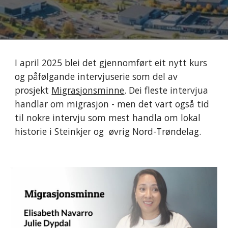
I april 2025 blei det gjennomført eit nytt kurs
og påfølgande intervjuserie som del av
prosjekt
Migrasjonsminne
. Dei fleste intervjua
handlar om migrasjon - men det vart også tid
til nokre intervju som mest handla om lokal
historie i Steinkjer og øvrig Nord-Trøndelag.