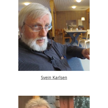
Svein Karlsen