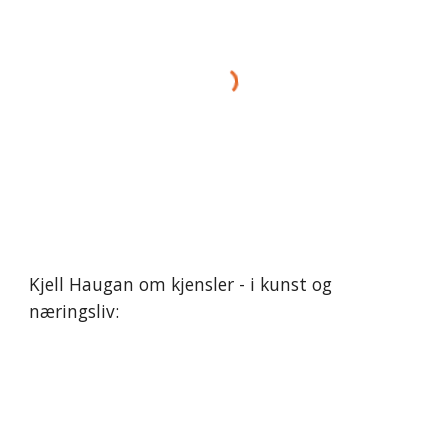
Kjell Haugan om kjensler - i kunst og
næringsliv: