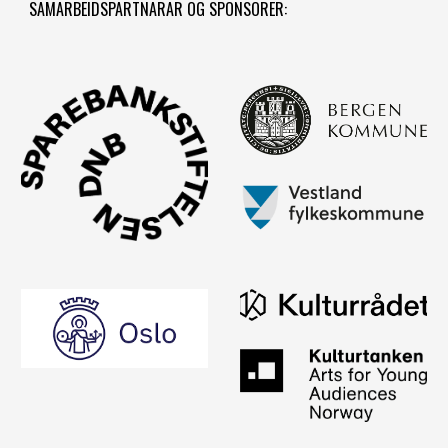
SAMARBEIDSPARTNARAR OG SPONSORER: