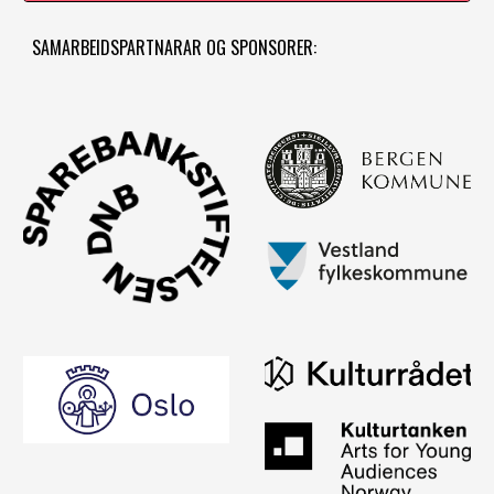
SAMARBEIDSPARTNARAR OG SPONSORER: