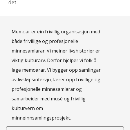
det.  
Memoar er ein frivillig organisasjon med
både frivillige og profesjonelle
minnesamlarar. Vi meiner livshistorier er
viktig kulturarv. Derfor hjelper vi folk å
lage memoarar. Vi bygger opp samlingar
av livsløpsintervju, lærer opp frivillige og
profesjonelle minnesamlarar og
samarbeider med musé og frivillig
kulturvern om
minneinnsamlingsprosjekt.