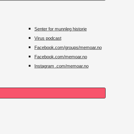
Senter for munnleg historie
Virus podcast
Facebook.com/groups/memoar.no
Facebook.com/memoar.no
Instagram .com/memoar.no