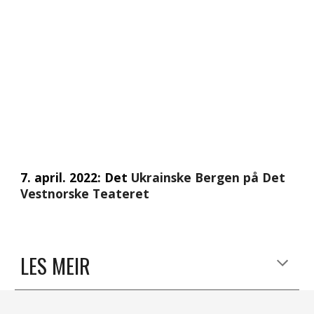
7. april. 2022
: Det 
Ukrainske Bergen på Det 
Vestnorske Teateret 
LES MEIR