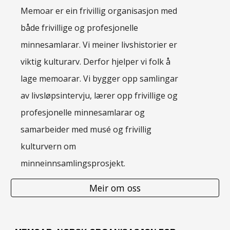
Memoar er ein frivillig organisasjon med
både frivillige og profesjonelle
minnesamlarar. Vi meiner livshistorier er
viktig kulturarv. Derfor hjelper vi folk å
lage memoarar. Vi bygger opp samlingar
av livsløpsintervju, lærer opp frivillige og
profesjonelle minnesamlarar og
samarbeider med musé og frivillig
kulturvern om
minneinnsamlingsprosjekt.
Meir om oss