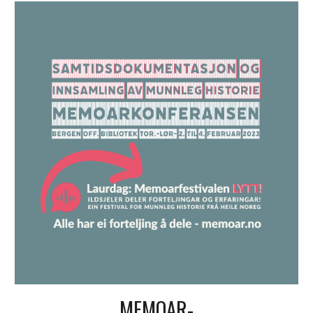
MEMOAR-