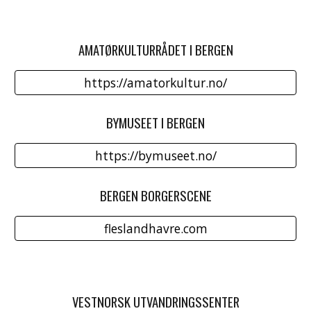
AMATØRKULTURRÅDET I BERGEN
https://amatorkultur.no/
BYMUSEET I BERGEN
https://bymuseet.no/
BERGEN BORGERSCENE
fleslandhavre.com
VESTNORSK UTVANDRINGSSENTER