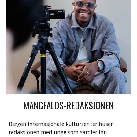
MANGFALDS-REDAKSJONEN
Bergen internasjonale kultursenter huser
redaksjonen med unge som samler inn