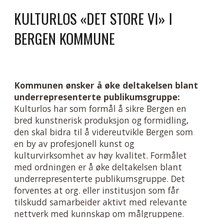
KULTURLOS «DET STORE VI» I
BERGEN KOMMUNE
Kommunen ønsker å øke
deltakelsen blant
underrepresenterte publikumsgruppe
:
Kulturlos har som formål å sikre Bergen en
bred kunstnerisk produksjon og formidling,
den skal bidra til å videreutvikle Bergen som
en by av profesjonell kunst og
kulturvirksomhet av høy kvalitet.
Formålet
med ordningen er å øke deltakelsen blant
underrepresenterte publikumsgruppe.
Det
forventes at org. eller institusjon som får
tilskudd samarbeider aktivt med relevante
nettverk med kunnskap om målgruppene.