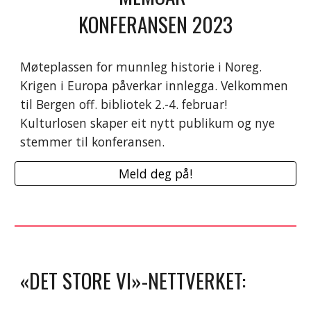
KONFERANSEN 2023
Møteplassen for
munnleg historie i Noreg.
Krigen i Europa påverkar innlegga.
Velkommen
til Bergen off. bibliotek
2.-4. februar!
Kulturlosen skaper eit nytt publikum og nye
stemmer til konferansen.
Meld deg på!
«DET STORE VI»-NETTVERKET: